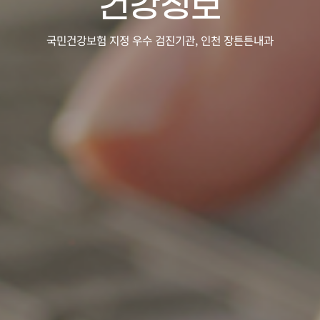
건강정보
국민건강보험 지정 우수 검진기관, 인천 장튼튼내과