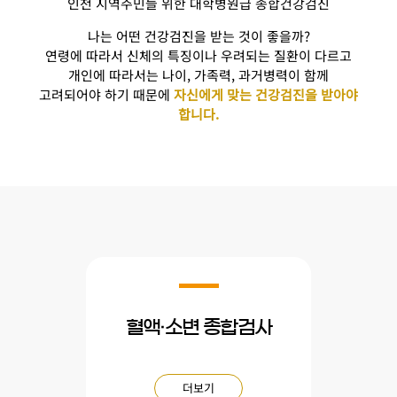
인천 지역주민들 위한 대학병원급 종합건강검진
나는 어떤 건강검진을 받는 것이 좋을까?
연령에 따라서 신체의 특징이나 우려되는 질환이 다르고
개인에 따라서는 나이, 가족력, 과거병력이 함께
고려되어야 하기 때문에
자신에게 맞는 건강검진을 받아야
합니다.
혈액·소변 종합검사
더보기