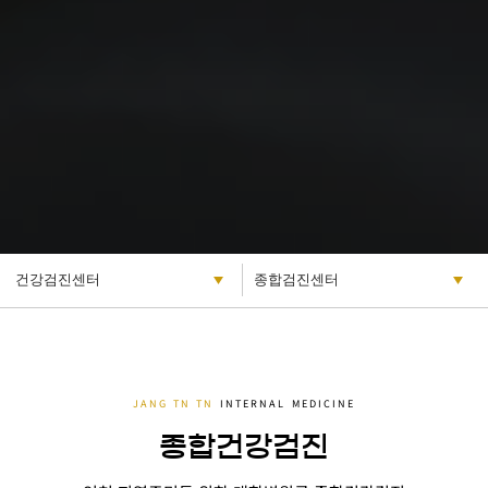
종합건강검진