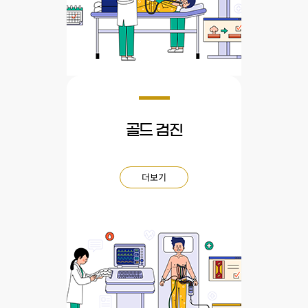
골드 검진
더보기