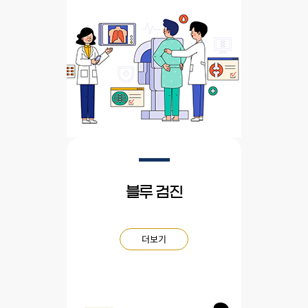
블루 검진
더보기