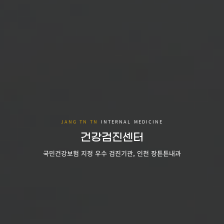
건강검진센터
국민건강보험 지정 우수 검진기관, 인천 장튼튼내과