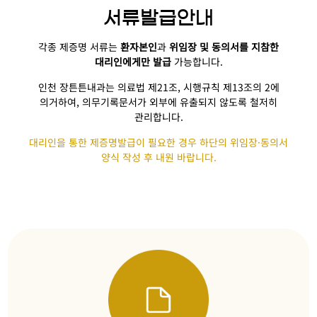
서류발급안내
각종 제증명 서류는
환자본인
과
위임장 및 동의서를
지참한
대리인에게만 발급
가능합니다.
인천 장튼튼내과는 의료법 제21조, 시행규칙 제13조의 2에
의거하여, 의무기록문서가 외부에 유출되지 않도록
철저히
관리합니다.
대리인을 통한 제증명발급이 필요한 경우 하단의 위임장·동의서
양식 작성 후 내원 바랍니다.