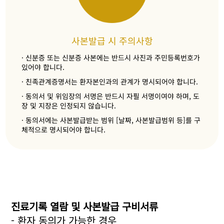
사본발급 시 주의사항
· 신분증 또는 신분증 사본에는 반드시 사진과 주민등록번호가
있어야 합니다.
· 친족관계증명서는 환자본인과의 관계가 명시되어야 합니다.
· 동의서 및 위임장의 서명은 반드시 자필 서명이여야 하며, 도
장 및 지장은 인정되지 않습니다.
· 동의서에는 사본발급받는 범위 [날짜, 사본발급범위 등]를 구
체적으로 명시되어야 합니다.
진료기록 열람 및 사본발급 구비서류
- 환자 동의가 가능한 경우