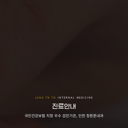
진료안내
국민건강보험 지정 우수 검진기관, 인천 장튼튼내과