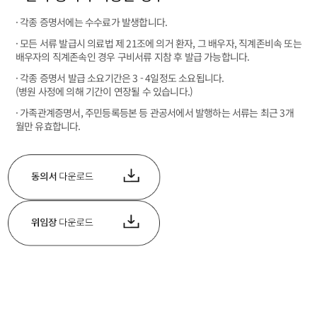
· 각종 증명서에는 수수료가 발생합니다.
· 모든 서류 발급시 의료법 제 21조에 의거 환자, 그 배우자, 직계존비속 또는
배우자의 직계존속인 경우 구비서류 지참 후 발급 가능합니다.
· 각종 증명서 발급 소요기간은 3 - 4일정도 소요됩니다.
(병원 사정에 의해 기간이 연장될 수 있습니다.)
· 가족관계증명서, 주민등록등본 등 관공서에서 발행하는 서류는 최근 3개
월만 유효합니다.
JANG TN TN
INTERNAL MEDICI