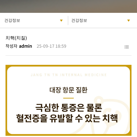
치핵(치질)
작성자
admin
25-09-17 18:59