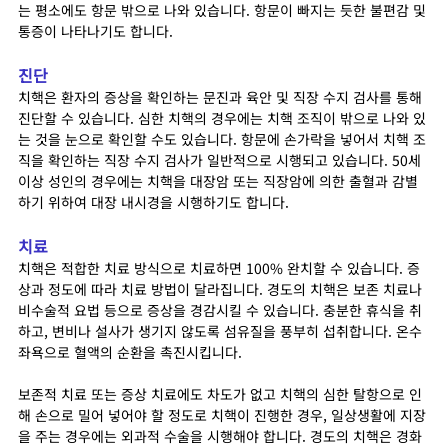
는 평소에도 항문 밖으로 나와 있습니다. 항문이 빠지는 듯한 불편감 및
통증이 나타나기도 합니다.
진단
치핵은 환자의 증상을 확인하는 문진과 육안 및 직장 수지 검사를 통해
진단할 수 있습니다. 심한 치핵의 경우에는 치핵 조직이 밖으로 나와 있
는 것을 눈으로 확인할 수도 있습니다. 항문에 손가락을 넣어서 치핵 조
직을 확인하는 직장 수지 검사가 일반적으로 시행되고 있습니다. 50세
이상 성인의 경우에는 치핵을 대장암 또는 직장암에 의한 출혈과 감별
하기 위하여 대장 내시경을 시행하기도 합니다.
치료
치핵은 적합한 치료 방식으로 치료하면 100% 완치할 수 있습니다. 증
상과 정도에 따라 치료 방법이 달라집니다. 경도의 치핵은 보존 치료나
비수술적 요법 등으로 증상을 경감시킬 수 있습니다. 충분한 휴식을 취
하고, 변비나 설사가 생기지 않도록 섬유질을 풍부히 섭취합니다. 온수
좌욕으로 혈액의 순환을 촉진시킵니다.
보존적 치료 또는 증상 치료에도 차도가 없고 치핵의 심한 탈항으로 인
해 손으로 밀어 넣어야 할 정도로 치핵이 진행한 경우, 일상생활에 지장
을 주는 경우에는 외과적 수술을 시행해야 합니다. 경도의 치핵은 경화