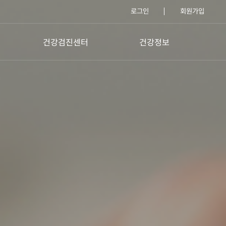
로그인
회원가입
건강검진센터
건강정보