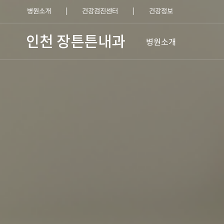
병원소개
건강검진센터
건강정보
병원소개