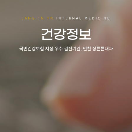
JANG TN TN
INTERNAL MEDICINE
건강정보
국민건강보험 지정 우수 검진기관, 인천 장튼튼내과