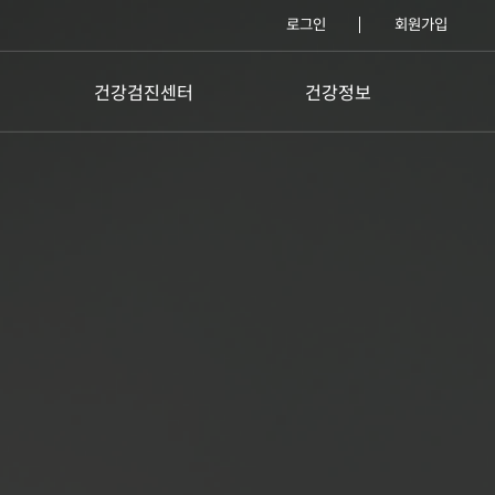
로그인
회원가입
건강검진센터
건강정보