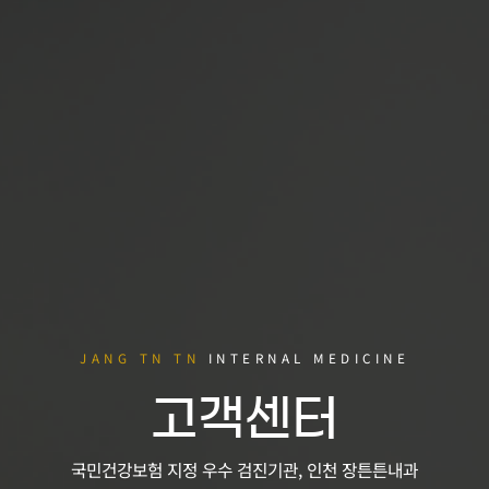
JANG TN TN
INTERNAL MEDICINE
고객센터
국민건강보험 지정 우수 검진기관, 인천 장튼튼내과