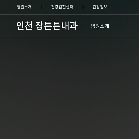
병원소개
건강검진센터
건강정보
병원소개