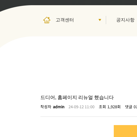
드디어, 홈페이지 리뉴얼 했습니다
작성자
admin
24-09-12 11:00
조회
1,928회
댓글
0