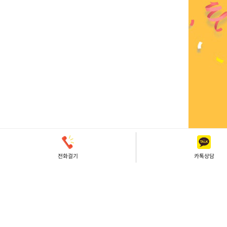
전화걸기
카톡상담