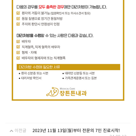
이전글
2023년 11월 13일(월)부터 전문의 7인 진료시작!