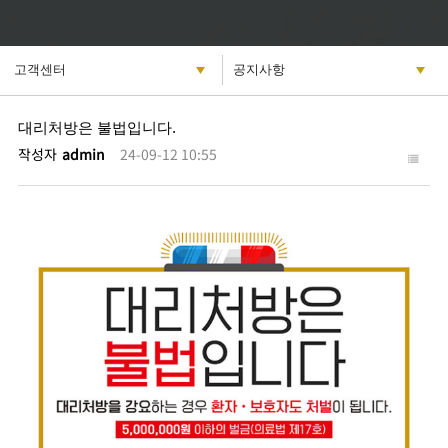
대리처방은 불법입니다.
작성자
admin
24-09-12 10:55