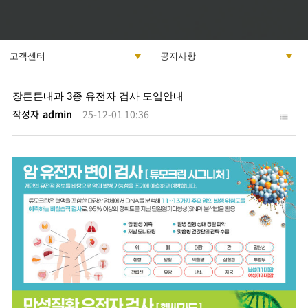
장튼튼내과 3종 유전자 검사 도입안내
작성자
admin
25-12-01 10:36