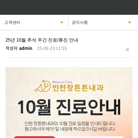
25년 10월 추석 주간 진료/휴진 안내
작성자
admin
25-09-23 11:55