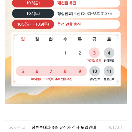
이전글
장튼튼내과 3종 유전자 검사 도입안내
25.12.01