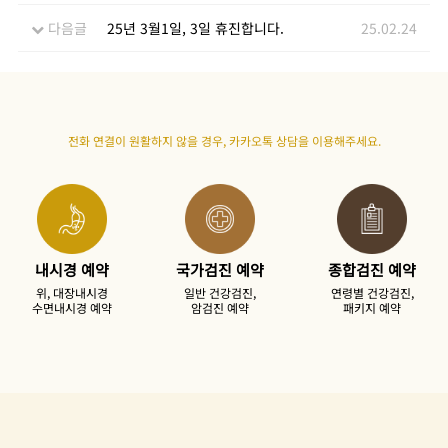
다음글
25년 3월1일, 3일 휴진합니다.
25.02.24
전화 연결이 원활하지 않을 경우,
카카오톡 상담을 이용
해주세요.
내시경 예약
국가검진 예약
종합검진 예약
위, 대장내시경
일반 건강검진,
연령별 건강검진,
수면내시경 예약
암검진 예약
패키지 예약