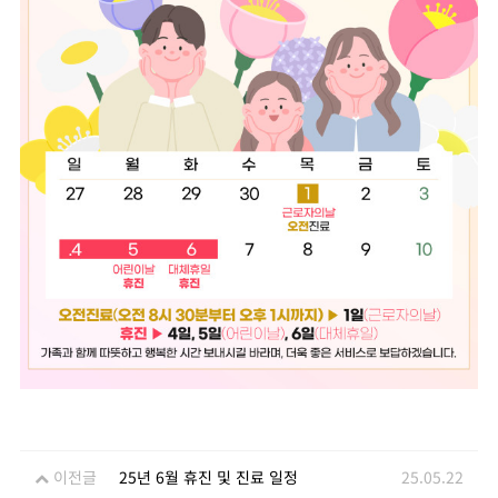
이전글
25년 6월 휴진 및 진료 일정
25.05.22