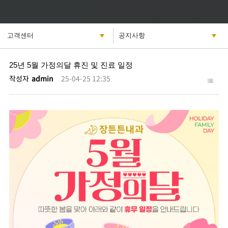
25년 5월 가정의달 휴진 및 진료 일정
작성자
admin
25-04-25 12:35